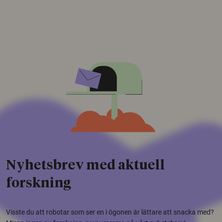
Nyhetsbrev med aktuell
forskning
Visste du att robotar som ser en i ögonen är lättare att snacka med?