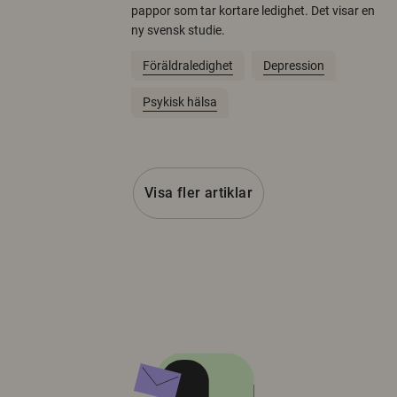
pappor som tar kortare ledighet. Det visar en
ny svensk studie.
Föräldraledighet
Depression
Psykisk hälsa
Visa fler artiklar