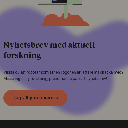
Nyhetsbrev med aktuell
forskning
Visste du att robotar som ser en i ögonen är lättare att snacka med?
Missa ingen ny forskning, prenumerera på vårt nyhetsbrev!
Jag vill prenumerera