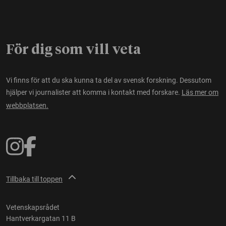
För dig som vill veta
Vi finns för att du ska kunna ta del av svensk forskning. Dessutom
hjälper vi journalister att komma i kontakt med forskare.
Läs mer om
webbplatsen.
Tillbaka till toppen
Vetenskapsrådet
Hantverkargatan 11 B