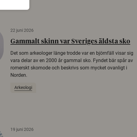
22 juni 2026
Gammalt skinn var Sveriges äldsta sko
Det som arkeologer länge trodde var en björnfäll visar sig
vara delar av en 2000 år gammal sko. Fyndet bär spår av
romerskt skomode och beskrivs som mycket ovanligt i
Norden.
Arkeologi
19 juni 2026