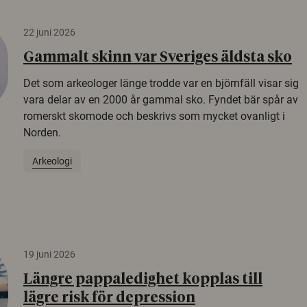
22 juni 2026
Gammalt skinn var Sveriges äldsta sko
Det som arkeologer länge trodde var en björnfäll visar sig
vara delar av en 2000 år gammal sko. Fyndet bär spår av
romerskt skomode och beskrivs som mycket ovanligt i
Norden.
Arkeologi
19 juni 2026
Längre pappaledighet kopplas till
lägre risk för depression