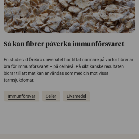
Så kan fibrer påverka immunförsvaret
En studie vid Örebro universitet har tittat närmare på varför fibrer är
bra för immunförsvaret – på cellnivå. På sikt kanske resultaten
bidrar till att mat kan användas som medicin mot vissa
tarmsjukdomar.
Immunförsvar
Celler
Livsmedel