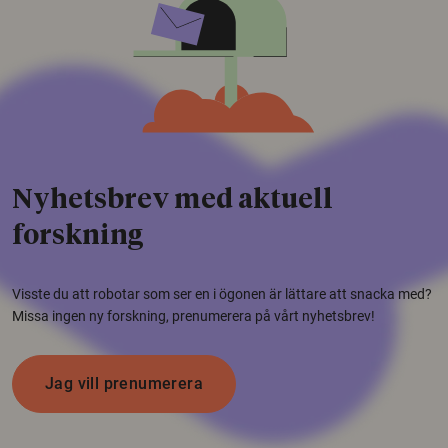
Nyhetsbrev med aktuell
forskning
Visste du att robotar som ser en i ögonen är lättare att snacka med?
Missa ingen ny forskning, prenumerera på vårt nyhetsbrev!
Jag vill prenumerera