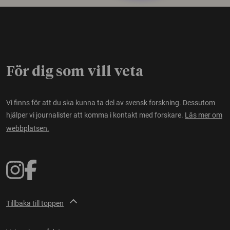
För dig som vill veta
Vi finns för att du ska kunna ta del av svensk forskning. Dessutom
hjälper vi journalister att komma i kontakt med forskare.
Läs mer om
webbplatsen.
Tillbaka till toppen