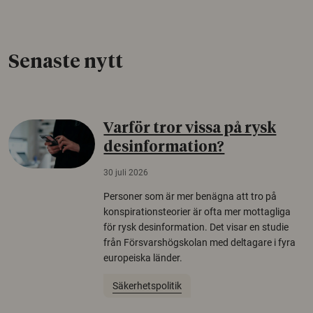
Senaste nytt
Varför tror vissa på rysk
desinformation?
30 juli 2026
Personer som är mer benägna att tro på
konspirationsteorier är ofta mer mottagliga
för rysk desinformation. Det visar en studie
från Försvarshögskolan med deltagare i fyra
europeiska länder.
Säkerhetspolitik