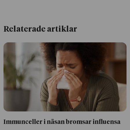
Relaterade artiklar
Immunceller i näsan bromsar influensa