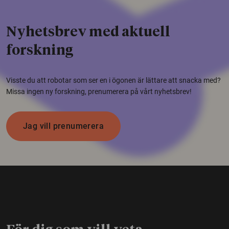
Nyhetsbrev med aktuell
forskning
Visste du att robotar som ser en i ögonen är lättare att snacka med?
Missa ingen ny forskning, prenumerera på vårt nyhetsbrev!
Jag vill prenumerera