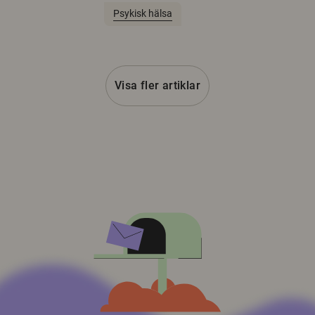
Psykisk hälsa
Visa fler artiklar