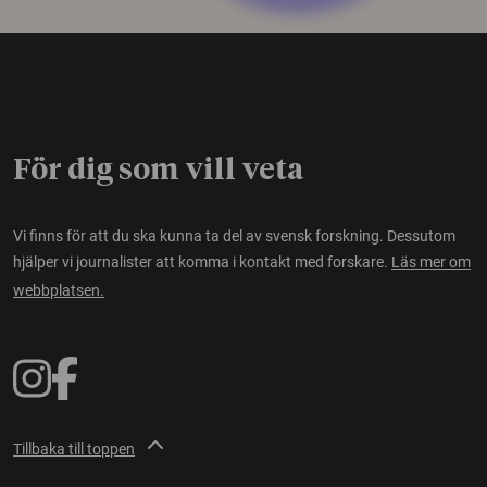
För dig som vill veta
Vi finns för att du ska kunna ta del av svensk forskning. Dessutom
hjälper vi journalister att komma i kontakt med forskare.
Läs mer om
webbplatsen.
Tillbaka till toppen