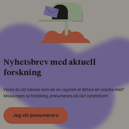
Nyhetsbrev med aktuell
forskning
Visste du att robotar som ser en i ögonen är lättare att snacka med?
Missa ingen ny forskning, prenumerera på vårt nyhetsbrev!
Jag vill prenumerera