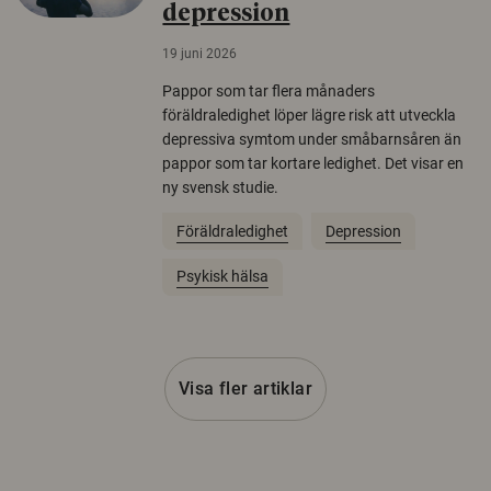
depression
19 juni 2026
Pappor som tar flera månaders
föräldraledighet löper lägre risk att utveckla
depressiva symtom under småbarnsåren än
pappor som tar kortare ledighet. Det visar en
ny svensk studie.
Föräldraledighet
Depression
Psykisk hälsa
Visa fler artiklar