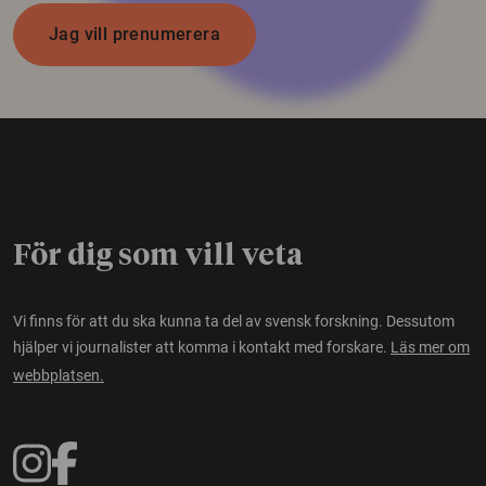
Jag vill prenumerera
För dig som vill veta
Vi finns för att du ska kunna ta del av svensk forskning. Dessutom
hjälper vi journalister att komma i kontakt med forskare.
Läs mer om
webbplatsen.