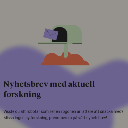
Nyhetsbrev med aktuell
forskning
Visste du att robotar som ser en i ögonen är lättare att snacka med?
Missa ingen ny forskning, prenumerera på vårt nyhetsbrev!