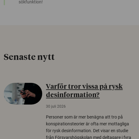
sökfunktion!
Senaste nytt
Varför tror vissa på rysk
desinformation?
30 juli 2026
Personer som är mer benägna att tro på
konspirationsteorier är ofta mer mottagliga
för rysk desinformation. Det visar en studie
från Försvarshögskolan med deltagare i fyra