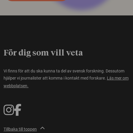
För dig som vill veta
Vi finns för att du ska kunna ta del av svensk forskning. Dessutom
hjälper vi journalister att komma i kontakt med forskare.
Läs mer om
webbplatsen.
Tillbaka till toppen