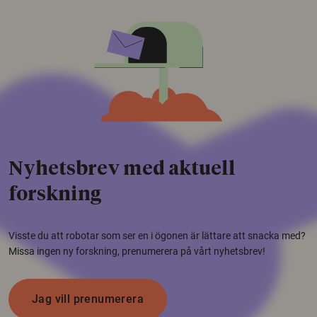
Nyhetsbrev med aktuell
forskning
Visste du att robotar som ser en i ögonen är lättare att snacka med?
Missa ingen ny forskning, prenumerera på vårt nyhetsbrev!
Jag vill prenumerera