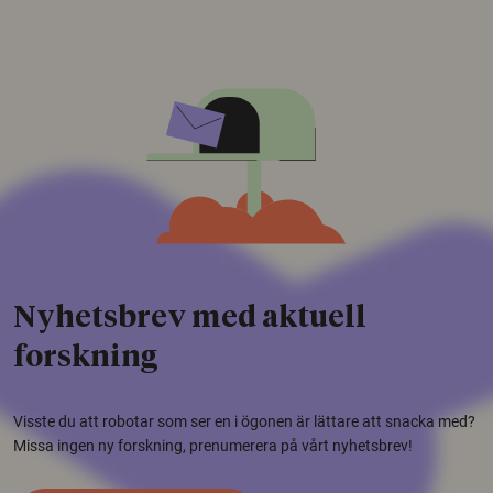
Nyhetsbrev med aktuell
forskning
Visste du att robotar som ser en i ögonen är lättare att snacka med?
Missa ingen ny forskning, prenumerera på vårt nyhetsbrev!