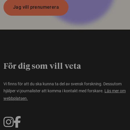
Jag vill prenumerera
För dig som vill veta
Vi finns för att du ska kunna ta del av svensk forskning. Dessutom
hjälper vi journalister att komma i kontakt med forskare.
Läs mer om
webbplatsen.