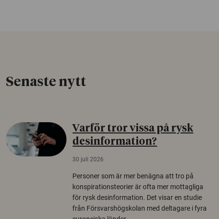
Senaste nytt
Varför tror vissa på rysk
desinformation?
30 juli 2026
Personer som är mer benägna att tro på
konspirationsteorier är ofta mer mottagliga
för rysk desinformation. Det visar en studie
från Försvarshögskolan med deltagare i fyra