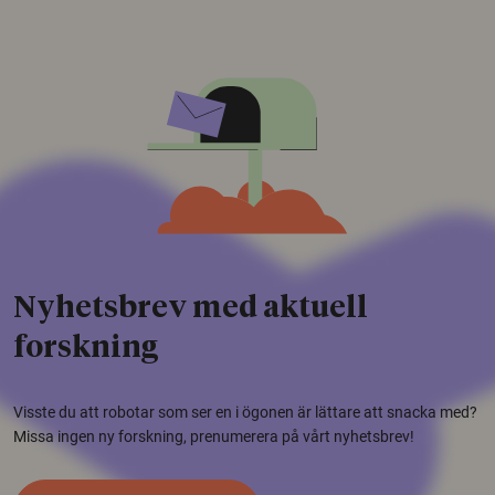
Nyhetsbrev med aktuell
forskning
Visste du att robotar som ser en i ögonen är lättare att snacka med?
Missa ingen ny forskning, prenumerera på vårt nyhetsbrev!