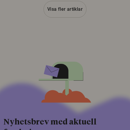
Visa fler artiklar
Nyhetsbrev med aktuell