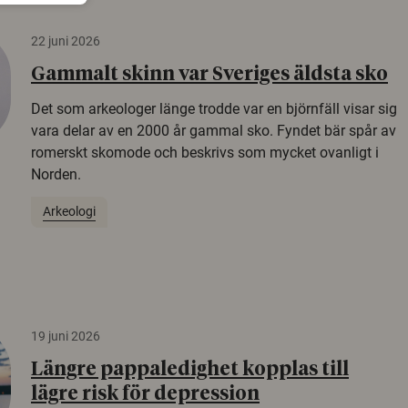
22 juni 2026
Gammalt skinn var Sveriges äldsta sko
Det som arkeologer länge trodde var en björnfäll visar sig
vara delar av en 2000 år gammal sko. Fyndet bär spår av
romerskt skomode och beskrivs som mycket ovanligt i
Norden.
Arkeologi
19 juni 2026
Längre pappaledighet kopplas till
lägre risk för depression