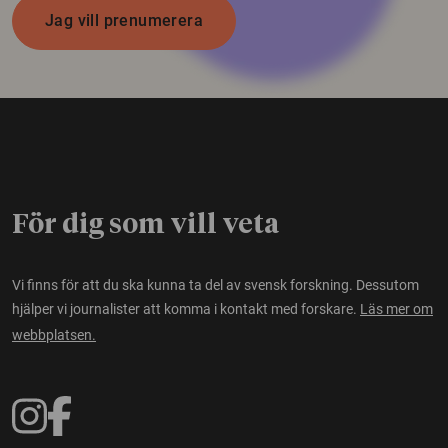
Jag vill prenumerera
För dig som vill veta
Vi finns för att du ska kunna ta del av svensk forskning. Dessutom
hjälper vi journalister att komma i kontakt med forskare.
Läs mer om
webbplatsen.