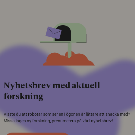
Nyhetsbrev med aktuell
forskning
Visste du att robotar som ser en i ögonen är lättare att snacka med?
Missa ingen ny forskning, prenumerera på vårt nyhetsbrev!