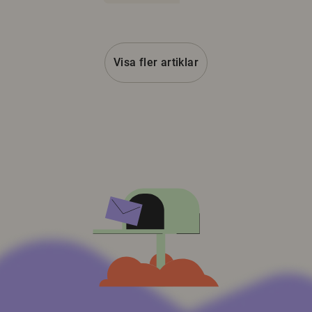
Visa fler artiklar