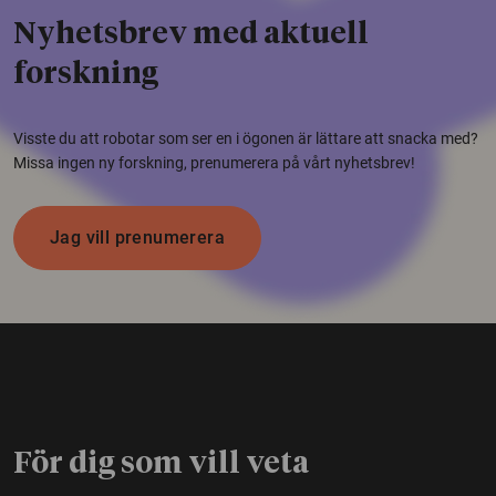
Nyhetsbrev med aktuell
forskning
Visste du att robotar som ser en i ögonen är lättare att snacka med?
Missa ingen ny forskning, prenumerera på vårt nyhetsbrev!
Jag vill prenumerera
För dig som vill veta