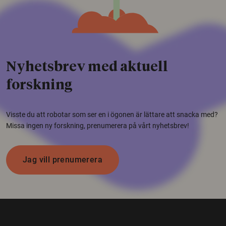
Nyhetsbrev med aktuell
forskning
Visste du att robotar som ser en i ögonen är lättare att snacka med?
Missa ingen ny forskning, prenumerera på vårt nyhetsbrev!
Jag vill prenumerera