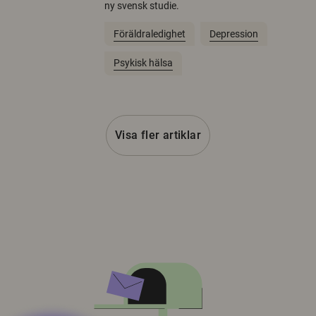
ny svensk studie.
Föräldraledighet
Depression
Psykisk hälsa
Visa fler artiklar