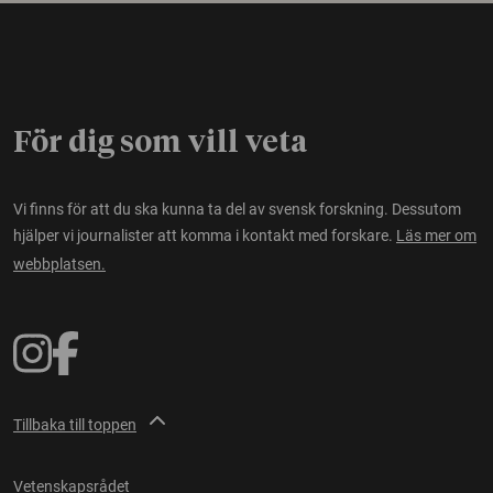
För dig som vill veta
Vi finns för att du ska kunna ta del av svensk forskning. Dessutom
hjälper vi journalister att komma i kontakt med forskare.
Läs mer om
webbplatsen.
Tillbaka till toppen
Vetenskapsrådet