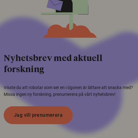
Nyhetsbrev med aktuell
forskning
Visste du att robotar som ser en i ögonen är lättare att snacka med?
Missa ingen ny forskning, prenumerera på vårt nyhetsbrev!
Jag vill prenumerera