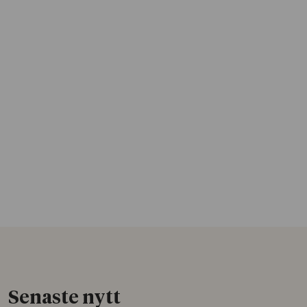
Senaste nytt