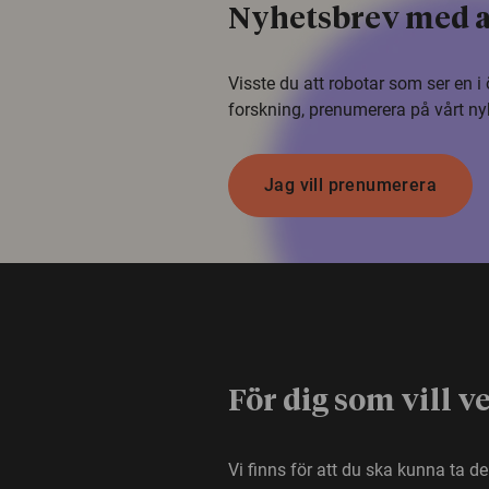
Nyhetsbrev med a
Visste du att robotar som ser en 
forskning, prenumerera på vårt ny
Jag vill prenumerera
För dig som vill v
Vi finns för att du ska kunna ta d