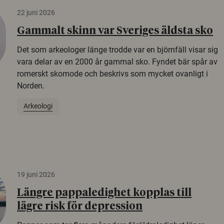
22 juni 2026
Gammalt skinn var Sveriges äldsta sko
Det som arkeologer länge trodde var en björnfäll visar sig
vara delar av en 2000 år gammal sko. Fyndet bär spår av
romerskt skomode och beskrivs som mycket ovanligt i
Norden.
Arkeologi
19 juni 2026
Längre pappaledighet kopplas till
lägre risk för depression