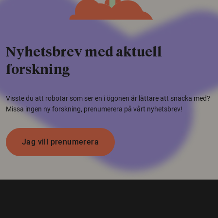
Nyhetsbrev med aktuell
forskning
Visste du att robotar som ser en i ögonen är lättare att snacka med?
Missa ingen ny forskning, prenumerera på vårt nyhetsbrev!
Jag vill prenumerera