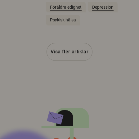
Föräldraledighet
Depression
Psykisk hälsa
Visa fler artiklar