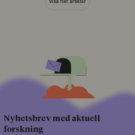
Visa fler artiklar
Nyhetsbrev med aktuell
forskning