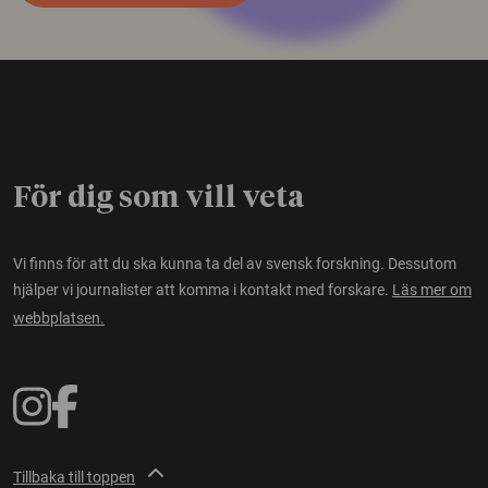
För dig som vill veta
Vi finns för att du ska kunna ta del av svensk forskning. Dessutom
hjälper vi journalister att komma i kontakt med forskare.
Läs mer om
webbplatsen.
Tillbaka till toppen