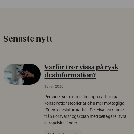
Senaste nytt
Varför tror vissa på rysk
desinformation?
30 juli 2026
Personer som är mer benägna att tro på
konspirationsteorier är ofta mer mottagliga
för rysk desinformation. Det visar en studie
från Försvarshögskolan med deltagare i fyra
europeiska länder.