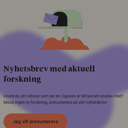
Nyhetsbrev med aktuell
forskning
Visste du att robotar som ser en i ögonen är lättare att snacka med?
Missa ingen ny forskning, prenumerera på vårt nyhetsbrev!
Jag vill prenumerera