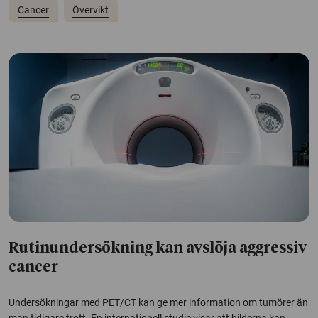
Cancer
Övervikt
Rutinundersökning kan avslöja aggressiv
cancer
Undersökningar med PET/CT kan ge mer information om tumörer än