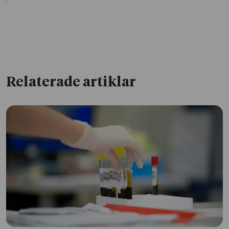
Relaterade artiklar