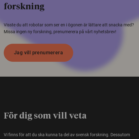
forskning
Visste du att robotar som ser en i ögonen är lättare att snacka med?
Missa ingen ny forskning, prenumerera på vårt nyhetsbrev!
Jag vill prenumerera
För dig som vill veta
Vi finns för att du ska kunna ta del av svensk forskning. Dessutom