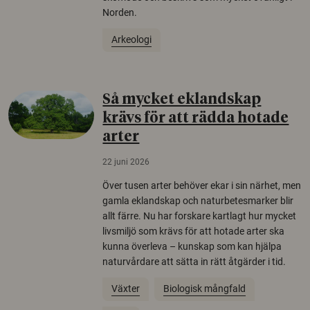
Norden.
Arkeologi
Så mycket eklandskap
krävs för att rädda hotade
arter
22 juni 2026
Över tusen arter behöver ekar i sin närhet, men
gamla eklandskap och naturbetesmarker blir
allt färre. Nu har forskare kartlagt hur mycket
livsmiljö som krävs för att hotade arter ska
kunna överleva – kunskap som kan hjälpa
naturvårdare att sätta in rätt åtgärder i tid.
Växter
Biologisk mångfald