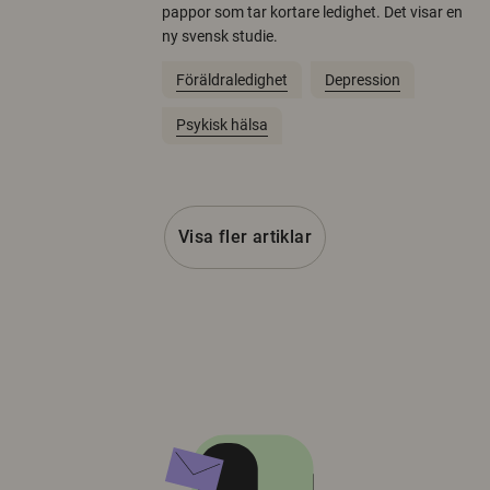
pappor som tar kortare ledighet. Det visar en
ny svensk studie.
Föräldraledighet
Depression
Psykisk hälsa
Visa fler artiklar