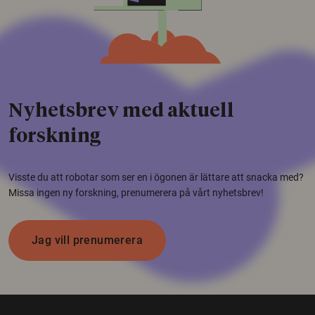
Nyhetsbrev med aktuell
forskning
Visste du att robotar som ser en i ögonen är lättare att snacka med?
Missa ingen ny forskning, prenumerera på vårt nyhetsbrev!
Jag vill prenumerera