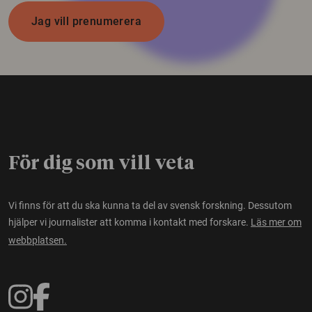
Jag vill prenumerera
För dig som vill veta
Vi finns för att du ska kunna ta del av svensk forskning. Dessutom
hjälper vi journalister att komma i kontakt med forskare.
Läs mer om
webbplatsen.