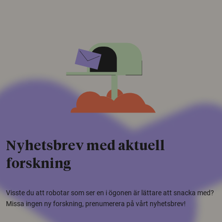
Nyhetsbrev med aktuell
forskning
Visste du att robotar som ser en i ögonen är lättare att snacka med?
Missa ingen ny forskning, prenumerera på vårt nyhetsbrev!