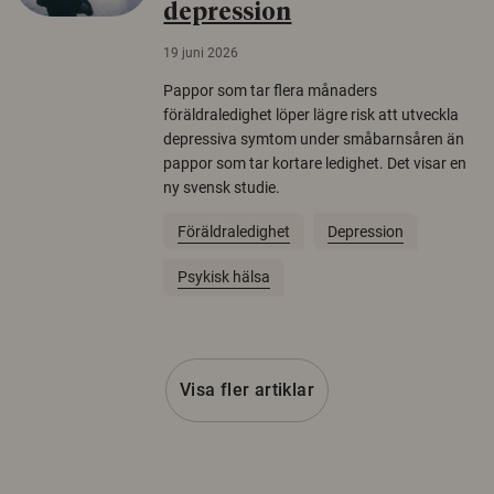
depression
19 juni 2026
Pappor som tar flera månaders
föräldraledighet löper lägre risk att utveckla
depressiva symtom under småbarnsåren än
pappor som tar kortare ledighet. Det visar en
ny svensk studie.
Föräldraledighet
Depression
Psykisk hälsa
Visa fler artiklar