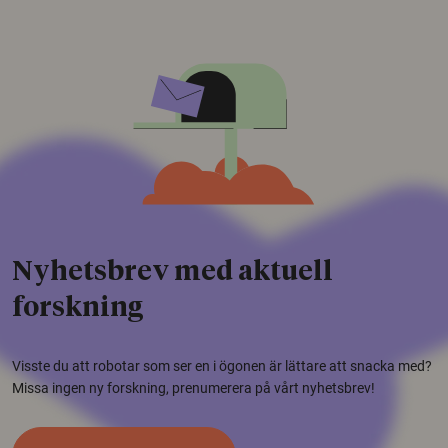
Nyhetsbrev med aktuell
forskning
Visste du att robotar som ser en i ögonen är lättare att snacka med?
Missa ingen ny forskning, prenumerera på vårt nyhetsbrev!