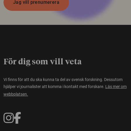
Jag vill prenumerera
För dig som vill veta
Vi finns för att du ska kunna ta del av svensk forskning. Dessutom
hjälper vi journalister att komma i kontakt med forskare.
Läs mer om
webbplatsen.