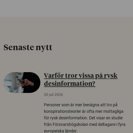
Senaste nytt
Varför tror vissa på rysk
desinformation?
30 juli 2026
Personer som är mer benägna att tro på
konspirationsteorier är ofta mer mottagliga
för rysk desinformation. Det visar en studie
från Försvarshögskolan med deltagare i fyra
europeiska länder.