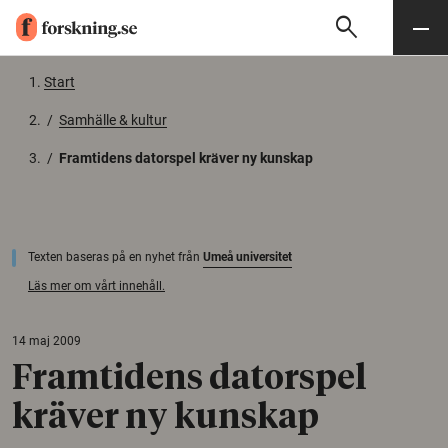
search
Sök
Meny
Gå till innehåll
Start
/
Samhälle & kultur
/
Framtidens datorspel kräver ny kunskap
Texten baseras på en nyhet från
Umeå universitet
Läs mer om vårt innehåll.
14 maj 2009
Framtidens datorspel
kräver ny kunskap