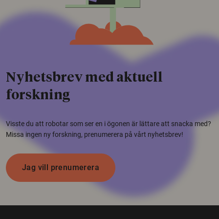
Nyhetsbrev med aktuell
forskning
Visste du att robotar som ser en i ögonen är lättare att snacka med?
Missa ingen ny forskning, prenumerera på vårt nyhetsbrev!
Jag vill prenumerera