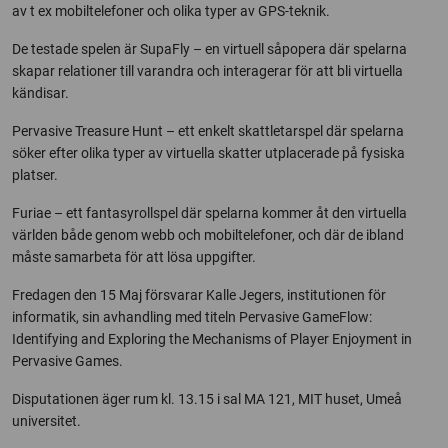
av t ex mobiltelefoner och olika typer av GPS-teknik.
De testade spelen är SupaFly – en virtuell såpopera där spelarna
skapar relationer till varandra och interagerar för att bli virtuella
kändisar.
Pervasive Treasure Hunt – ett enkelt skattletarspel där spelarna
söker efter olika typer av virtuella skatter utplacerade på fysiska
platser.
Furiae – ett fantasyrollspel där spelarna kommer åt den virtuella
världen både genom webb och mobiltelefoner, och där de ibland
måste samarbeta för att lösa uppgifter.
Fredagen den 15 Maj försvarar Kalle Jegers, institutionen för
informatik, sin avhandling med titeln Pervasive GameFlow:
Identifying and Exploring the Mechanisms of Player Enjoyment in
Pervasive Games.
Disputationen äger rum kl. 13.15 i sal MA 121, MIT huset, Umeå
universitet.