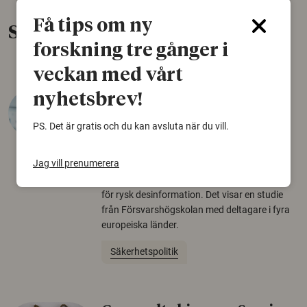
Få tips om ny
Senaste nytt
forskning tre gånger i
veckan med vårt
nyhetsbrev!
Varför tror vissa på rysk
desinformation?
PS. Det är gratis och du kan avsluta när du vill.
30 juli 2026
Jag vill prenumerera
Personer som är mer benägna att tro på
konspirationsteorier är ofta mer mottagliga
för rysk desinformation. Det visar en studie
från Försvarshögskolan med deltagare i fyra
europeiska länder.
Säkerhetspolitik