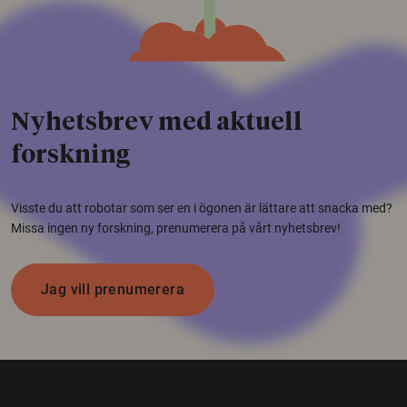
Nyhetsbrev med aktuell
forskning
Visste du att robotar som ser en i ögonen är lättare att snacka med?
Missa ingen ny forskning, prenumerera på vårt nyhetsbrev!
Jag vill prenumerera