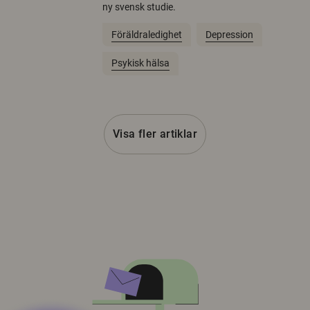
ny svensk studie.
Föräldraledighet
Depression
Psykisk hälsa
Visa fler artiklar