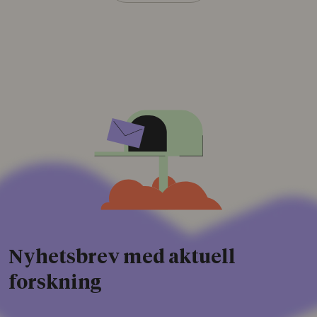
Nyhetsbrev med aktuell
forskning