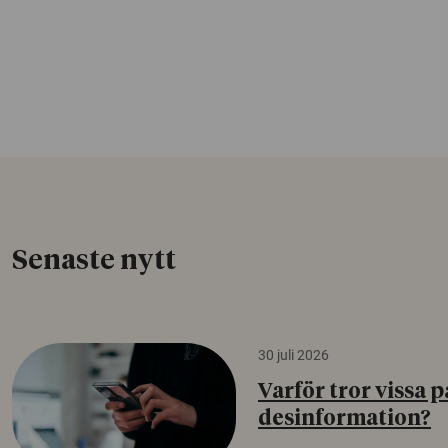
Senaste nytt
30 juli 2026
Varför tror vissa p
desinformation?