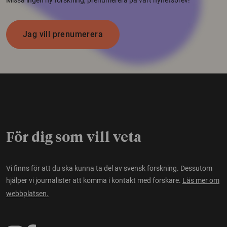
Jag vill prenumerera
För dig som vill veta
Vi finns för att du ska kunna ta del av svensk forskning. Dessutom
hjälper vi journalister att komma i kontakt med forskare.
Läs mer om
webbplatsen.