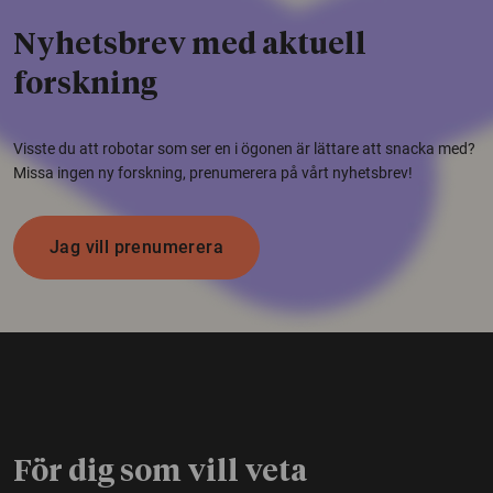
Nyhetsbrev med aktuell
forskning
Visste du att robotar som ser en i ögonen är lättare att snacka med?
Missa ingen ny forskning, prenumerera på vårt nyhetsbrev!
Jag vill prenumerera
För dig som vill veta