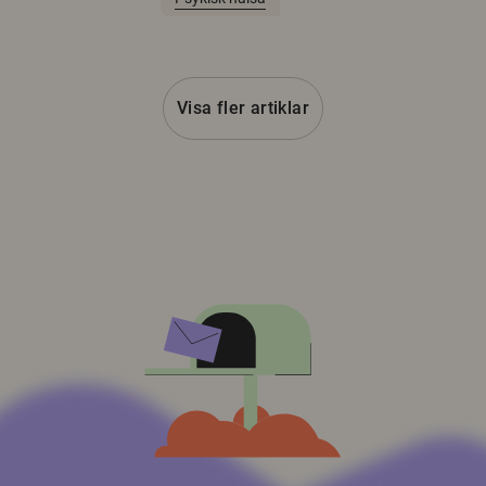
Visa fler artiklar