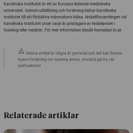
Karolinska Institutet är ett av Europas ledande medicinska
universitet. Genom utbildning och forskning bidrar Karolinska
Institutet till att förbättra människors hälsa. Nobelförsamlingen vid
Karolinska Institutet utser varje år pristagare av Nobelpriset i
fysiologi eller medicin. För mer information besök hemsidan ki.se
warning
Denna artikel är några år gammal och det kan finnas
nyare forskning om samma ämne. Använd gärna vår
sökfunktion!
Relaterade artiklar