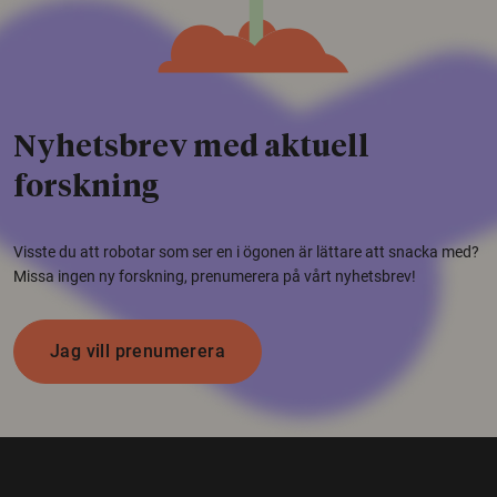
Nyhetsbrev med aktuell
forskning
Visste du att robotar som ser en i ögonen är lättare att snacka med?
Missa ingen ny forskning, prenumerera på vårt nyhetsbrev!
Jag vill prenumerera