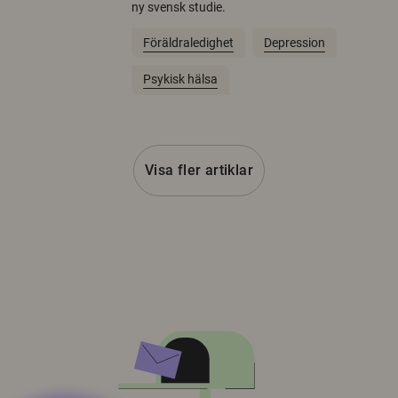
ny svensk studie.
Föräldraledighet
Depression
Psykisk hälsa
Visa fler artiklar