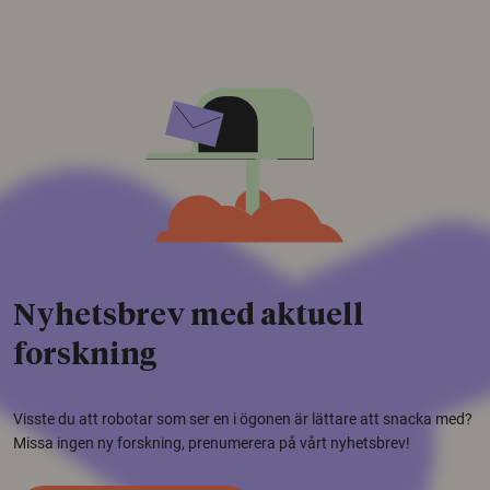
Nyhetsbrev med aktuell
forskning
Visste du att robotar som ser en i ögonen är lättare att snacka med?
Missa ingen ny forskning, prenumerera på vårt nyhetsbrev!