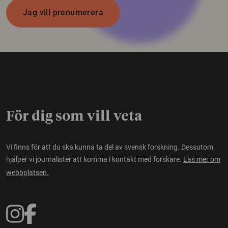
Jag vill prenumerera
För dig som vill veta
Vi finns för att du ska kunna ta del av svensk forskning. Dessutom
hjälper vi journalister att komma i kontakt med forskare.
Läs mer om
webbplatsen.