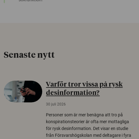
Senaste nytt
Varför tror vissa på rysk
desinformation?
30 juli 2026
Personer som är mer benägna att tro på
konspirationsteorier är ofta mer mottagliga
för rysk desinformation. Det visar en studie
från Försvarshögskolan med deltagare i fyra