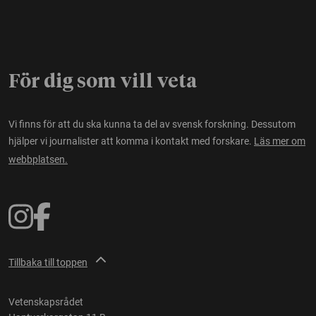
För dig som vill veta
Vi finns för att du ska kunna ta del av svensk forskning. Dessutom
hjälper vi journalister att komma i kontakt med forskare.
Läs mer om
webbplatsen.
Tillbaka till toppen
Vetenskapsrådet