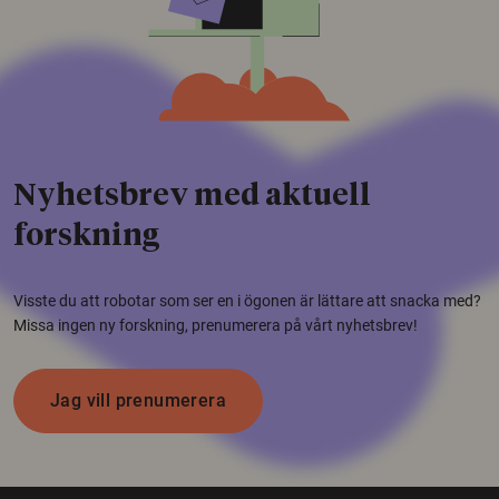
Nyhetsbrev med aktuell
forskning
Visste du att robotar som ser en i ögonen är lättare att snacka med?
Missa ingen ny forskning, prenumerera på vårt nyhetsbrev!
Jag vill prenumerera