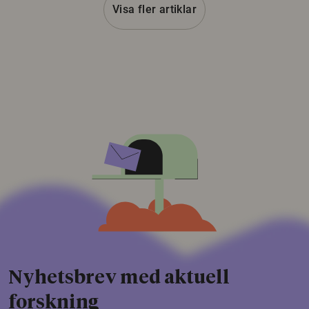
Visa fler artiklar
Nyhetsbrev med aktuell
forskning