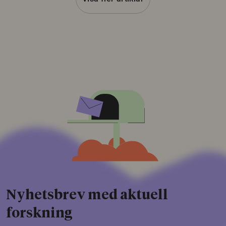
Nyhetsbrev med aktuell
forskning