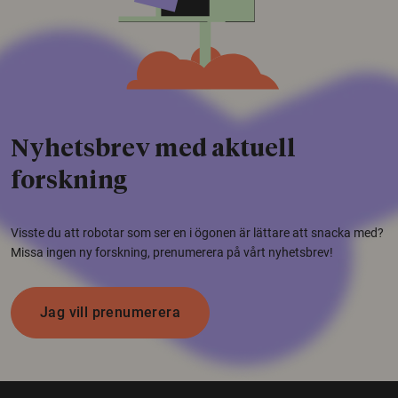
Nyhetsbrev med aktuell
forskning
Visste du att robotar som ser en i ögonen är lättare att snacka med?
Missa ingen ny forskning, prenumerera på vårt nyhetsbrev!
Jag vill prenumerera