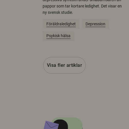
pappor som tar kortare ledighet. Det visar en
ny svensk studie.
Föräldraledighet
Depression
Psykisk hälsa
Visa fler artiklar