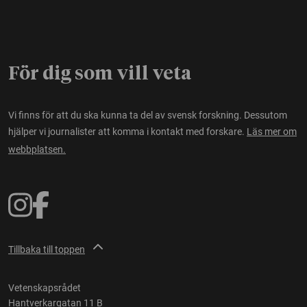
För dig som vill veta
Vi finns för att du ska kunna ta del av svensk forskning. Dessutom
hjälper vi journalister att komma i kontakt med forskare.
Läs mer om
webbplatsen.
Tillbaka till toppen
Vetenskapsrådet
Hantverkargatan 11 B