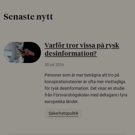
Senaste nytt
Varför tror vissa på rysk
desinformation?
30 juli 2026
Personer som är mer benägna att tro på
konspirationsteorier är ofta mer mottagliga
för rysk desinformation. Det visar en studie
från Försvarshögskolan med deltagare i fyra
europeiska länder.
Säkerhetspolitik