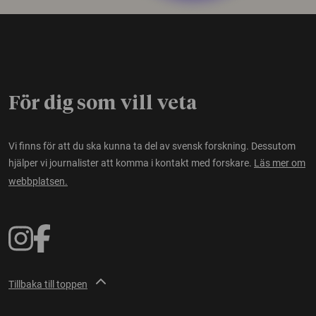
För dig som vill veta
Vi finns för att du ska kunna ta del av svensk forskning. Dessutom
hjälper vi journalister att komma i kontakt med forskare.
Läs mer om
webbplatsen.
Tillbaka till toppen