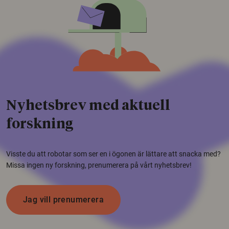
Nyhetsbrev med aktuell
forskning
Visste du att robotar som ser en i ögonen är lättare att snacka med?
Missa ingen ny forskning, prenumerera på vårt nyhetsbrev!
Jag vill prenumerera