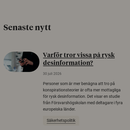
Senaste nytt
Varför tror vissa på rysk
desinformation?
30 juli 2026
Personer som är mer benägna att tro på
konspirationsteorier är ofta mer mottagliga
för rysk desinformation. Det visar en studie
från Försvarshögskolan med deltagare i fyra
europeiska länder.
Säkerhetspolitik