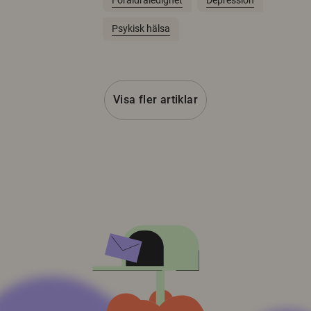
Psykisk hälsa
Visa fler artiklar