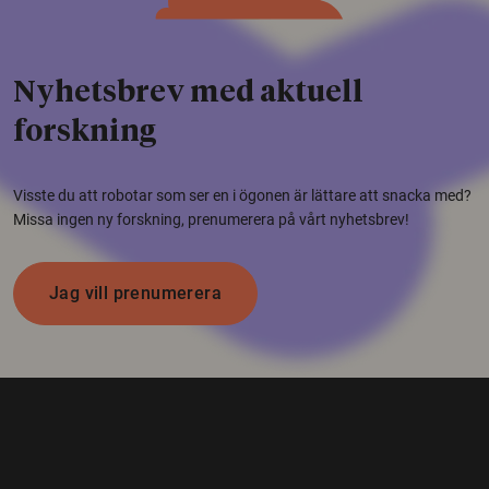
Nyhetsbrev med aktuell
forskning
Visste du att robotar som ser en i ögonen är lättare att snacka med?
Missa ingen ny forskning, prenumerera på vårt nyhetsbrev!
Jag vill prenumerera