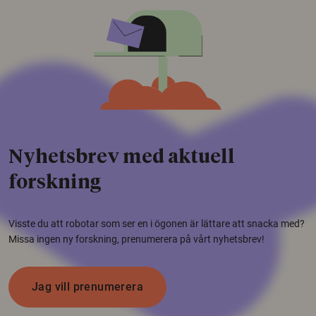
Nyhetsbrev med aktuell
forskning
Visste du att robotar som ser en i ögonen är lättare att snacka med?
Missa ingen ny forskning, prenumerera på vårt nyhetsbrev!
Jag vill prenumerera