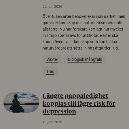
22 juni 2026
Över tusen arter behöver ekar i sin närhet, men
gamla eklandskap och naturbetesmarker blir
allt färre. Nu har forskare kartlagt hur mycket
livsmiljö som krävs för att hotade arter ska
kunna överleva – kunskap som kan hjälpa
naturvårdare att sätta in rätt åtgärder i tid.
Växter
Biologisk mångfald
Träd
Längre pappaledighet
kopplas till lägre risk för
depression
19 juni 2026