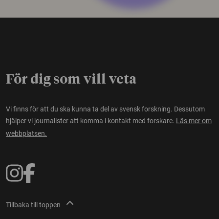
För dig som vill veta
Vi finns för att du ska kunna ta del av svensk forskning. Dessutom
hjälper vi journalister att komma i kontakt med forskare.
Läs mer om
webbplatsen.
Tillbaka till toppen