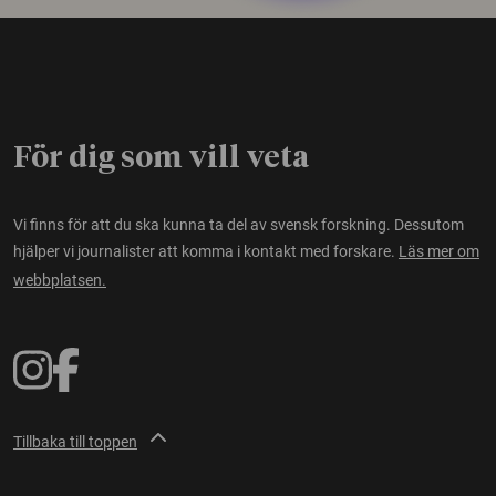
För dig som vill veta
Vi finns för att du ska kunna ta del av svensk forskning. Dessutom
hjälper vi journalister att komma i kontakt med forskare.
Läs mer om
webbplatsen.
Tillbaka till toppen