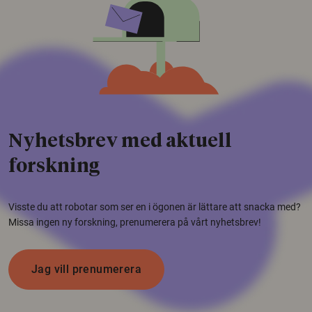
Nyhetsbrev med aktuell
forskning
Visste du att robotar som ser en i ögonen är lättare att snacka med?
Missa ingen ny forskning, prenumerera på vårt nyhetsbrev!
Jag vill prenumerera