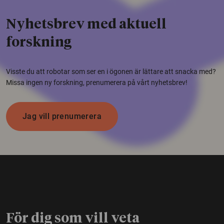
Nyhetsbrev med aktuell
forskning
Visste du att robotar som ser en i ögonen är lättare att snacka med?
Missa ingen ny forskning, prenumerera på vårt nyhetsbrev!
Jag vill prenumerera
För dig som vill veta