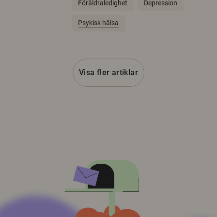
Föräldraledighet
Depression
Psykisk hälsa
Visa fler artiklar