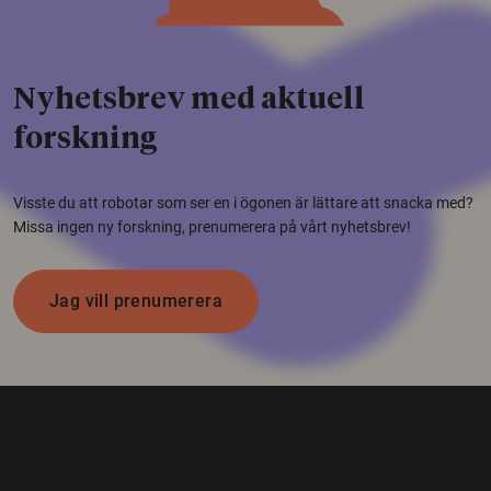
Nyhetsbrev med aktuell
forskning
Visste du att robotar som ser en i ögonen är lättare att snacka med?
Missa ingen ny forskning, prenumerera på vårt nyhetsbrev!
Jag vill prenumerera