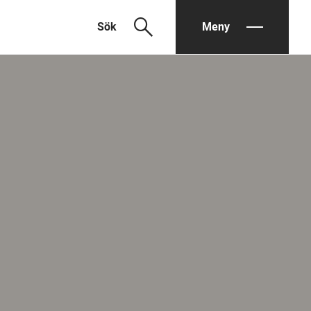
search
Sök
Meny