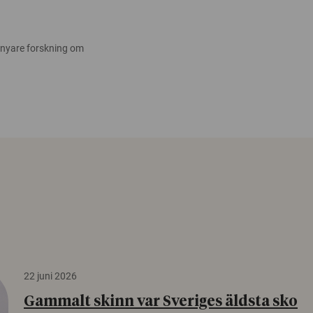
 nyare forskning om
22 juni 2026
Gammalt skinn var Sveriges äldsta sko