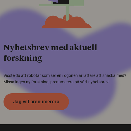
Nyhetsbrev med aktuell
forskning
Visste du att robotar som ser en i ögonen är lättare att snacka med?
Missa ingen ny forskning, prenumerera på vårt nyhetsbrev!
Jag vill prenumerera