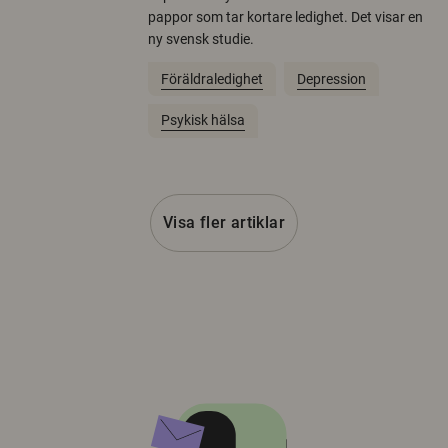
pappor som tar kortare ledighet. Det visar en
ny svensk studie.
Föräldraledighet
Depression
Psykisk hälsa
Visa fler artiklar