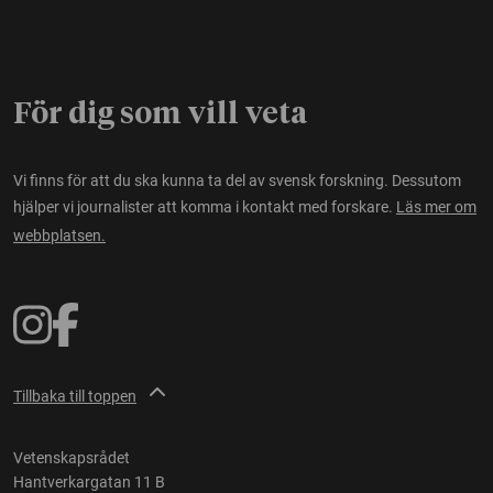
För dig som vill veta
Vi finns för att du ska kunna ta del av svensk forskning. Dessutom
hjälper vi journalister att komma i kontakt med forskare.
Läs mer om
webbplatsen.
Tillbaka till toppen
Vetenskapsrådet
Hantverkargatan 11 B