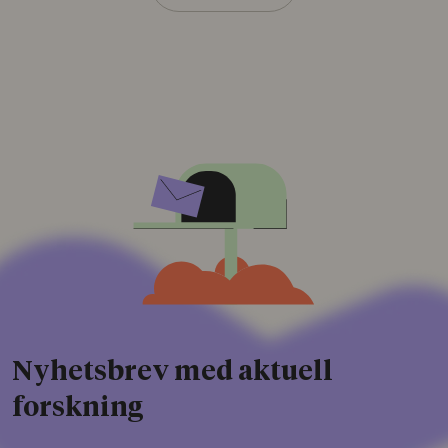
Nyhetsbrev med aktuell
forskning