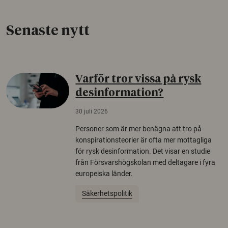
Senaste nytt
Varför tror vissa på rysk
desinformation?
30 juli 2026
Personer som är mer benägna att tro på
konspirationsteorier är ofta mer mottagliga
för rysk desinformation. Det visar en studie
från Försvarshögskolan med deltagare i fyra
europeiska länder.
Säkerhetspolitik