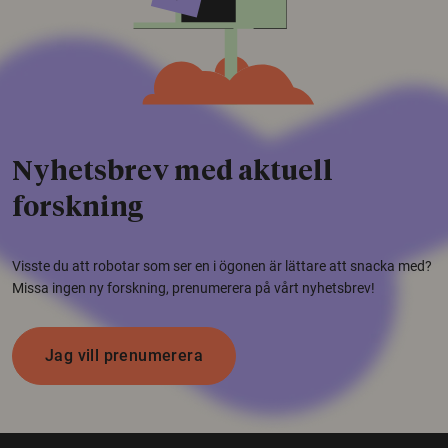
Nyhetsbrev med aktuell
forskning
Visste du att robotar som ser en i ögonen är lättare att snacka med?
Missa ingen ny forskning, prenumerera på vårt nyhetsbrev!
Jag vill prenumerera