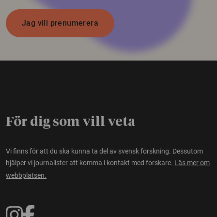
Jag vill prenumerera
För dig som vill veta
Vi finns för att du ska kunna ta del av svensk forskning. Dessutom
hjälper vi journalister att komma i kontakt med forskare.
Läs mer om
webbplatsen.