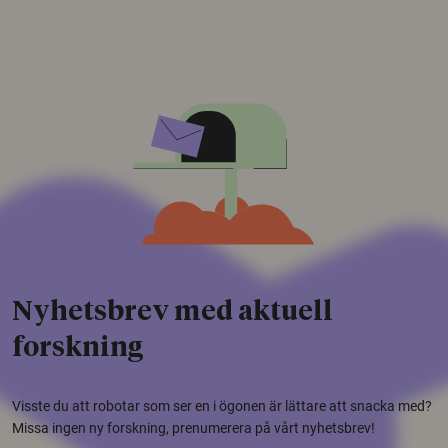
Nyhetsbrev med aktuell
forskning
Visste du att robotar som ser en i ögonen är lättare att snacka med?
Missa ingen ny forskning, prenumerera på vårt nyhetsbrev!