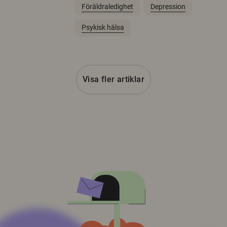
Föräldraledighet
Depression
Psykisk hälsa
Visa fler artiklar