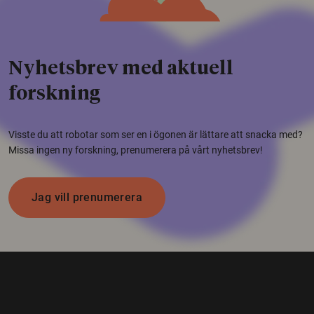
Nyhetsbrev med aktuell
forskning
Visste du att robotar som ser en i ögonen är lättare att snacka med?
Missa ingen ny forskning, prenumerera på vårt nyhetsbrev!
Jag vill prenumerera